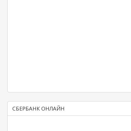
СБЕРБАНК ОНЛАЙН