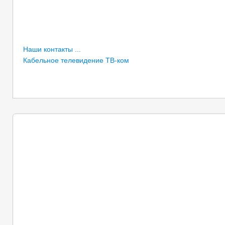
Наши контакты ...
Кабельное телевидение ТВ-ком