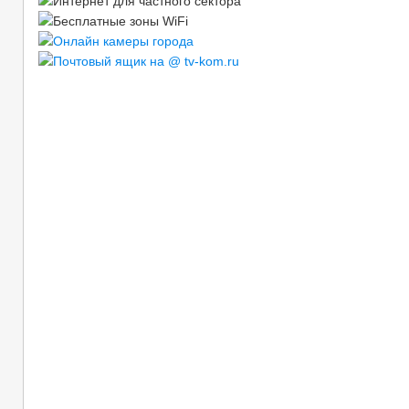
Документы ТВ-ком
Правила оказания услуг связи
Вакансии
Реквизиты
Политика конфиденциальности
Карта сайта
Кабельное ТВ
Аналоговое ТВ