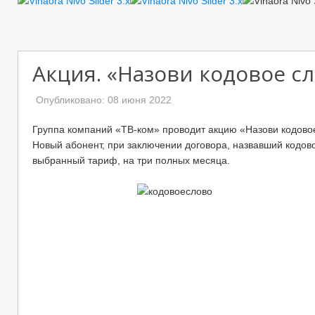
Акция. «Назови кодовое сл
Опубликовано: 08 июня 2022
Группа компаний «ТВ-ком» проводит акцию «Назови кодовое 
Новый абонент, при заключении договора, назвавший кодо
выбранный тариф, на три полных месяца.