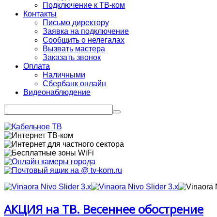
Подключение к ТВ-ком
Контакты
Письмо директору
Заявка на подключение
Сообщить о нелегалах
Вызвать мастера
Заказать звонок
Оплата
Наличными
Сбербанк онлайн
Видеонаблюдение
АКЦИЯ на ТВ. Весеннее обострение