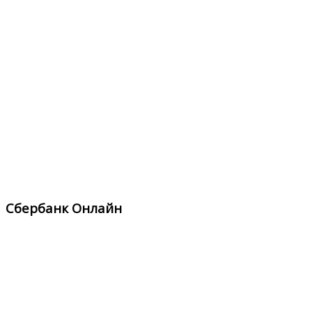
Сбербанк Онлайн