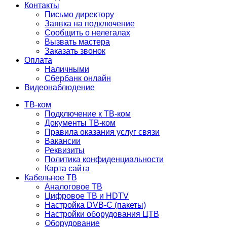
Контакты
Письмо директору
Заявка на подключение
Сообщить о нелегалах
Вызвать мастера
Заказать звонок
Оплата
Наличными
Сбербанк онлайн
Видеонаблюдение
ТВ-ком
Подключение к ТВ-ком
Документы ТВ-ком
Правила оказания услуг связи
Вакансии
Реквизиты
Политика конфиденциальности
Карта сайта
Кабельное ТВ
Аналоговое ТВ
Цифровое ТВ и HDTV
Настройка DVB-C (пакеты)
Настройки оборудования ЦТВ
Оборудование