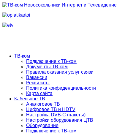
ТВ-ком
Подключение к ТВ-ком
Документы ТВ-ком
Правила оказания услуг связи
Вакансии
Реквизиты
Политика конфиденциальности
Карта сайта
Кабельное ТВ
Аналоговое ТВ
Цифровое ТВ и HDTV
Настройка DVB-C (пакеты)
Настройки оборудования ЦТВ
Оборудование
Подключение к ТВ-ком