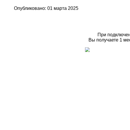
Опубликовано: 01 марта 2025
При подключен
Вы получаете 1 мес