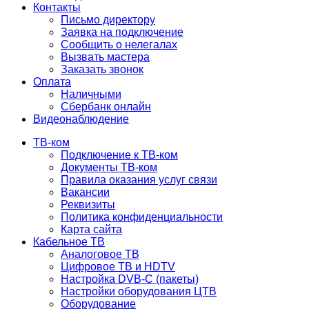
Контакты
Письмо директору
Заявка на подключение
Сообщить о нелегалах
Вызвать мастера
Заказать звонок
Оплата
Наличными
Сбербанк онлайн
Видеонаблюдение
ТВ-ком
Подключение к ТВ-ком
Документы ТВ-ком
Правила оказания услуг связи
Вакансии
Реквизиты
Политика конфиденциальности
Карта сайта
Кабельное ТВ
Аналоговое ТВ
Цифровое ТВ и HDTV
Настройка DVB-C (пакеты)
Настройки оборудования ЦТВ
Оборудование