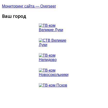
Мониторинг сайта — Overseer
Ваш город