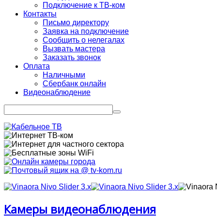
Подключение к ТВ-ком
Контакты
Письмо директору
Заявка на подключение
Сообщить о нелегалах
Вызвать мастера
Заказать звонок
Оплата
Наличными
Сбербанк онлайн
Видеонаблюдение
Камеры видеонаблюдения