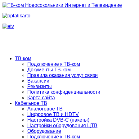
ТВ-ком
Подключение к ТВ-ком
Документы ТВ-ком
Правила оказания услуг связи
Вакансии
Реквизиты
Политика конфиденциальности
Карта сайта
Кабельное ТВ
Аналоговое ТВ
Цифровое ТВ и HDTV
Настройка DVB-C (пакеты)
Настройки оборудования ЦТВ
Оборудование
Подключение к ТВ-ком