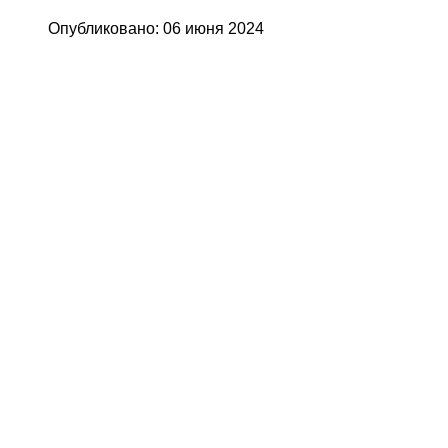
Опубликовано: 06 июня 2024